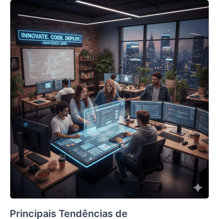
Principais Tendências de