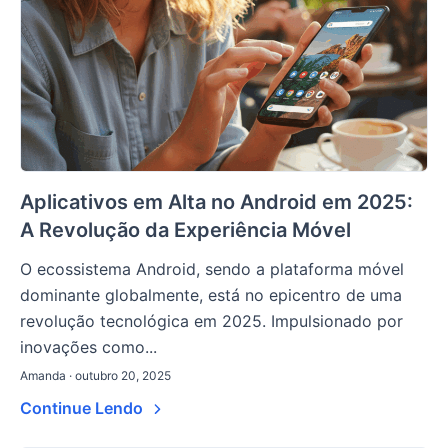
Aplicativos em Alta no Android em 2025:
A Revolução da Experiência Móvel
O ecossistema Android, sendo a plataforma móvel
dominante globalmente, está no epicentro de uma
revolução tecnológica em 2025. Impulsionado por
inovações como...
Amanda · outubro 20, 2025
Continue Lendo