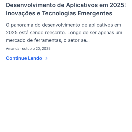
Desenvolvimento de Aplicativos em 2025:
Inovações e Tecnologias Emergentes
O panorama do desenvolvimento de aplicativos em
2025 está sendo reescrito. Longe de ser apenas um
mercado de ferramentas, o setor se...
Amanda · outubro 20, 2025
Continue Lendo