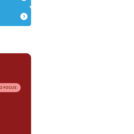
O FOCUS