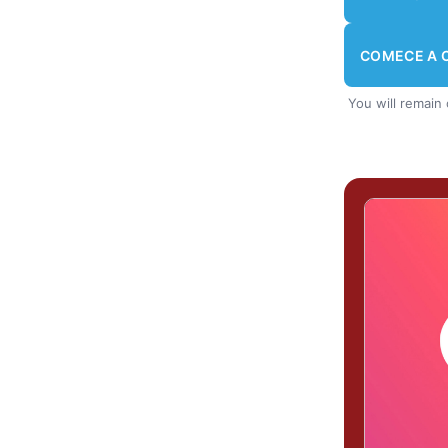
COMECE A 
You will remain