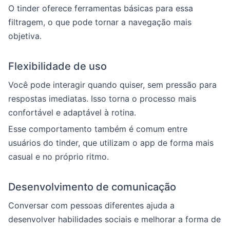
O tinder oferece ferramentas básicas para essa
filtragem, o que pode tornar a navegação mais
objetiva.
Flexibilidade de uso
Você pode interagir quando quiser, sem pressão para
respostas imediatas. Isso torna o processo mais
confortável e adaptável à rotina.
Esse comportamento também é comum entre
usuários do tinder, que utilizam o app de forma mais
casual e no próprio ritmo.
Desenvolvimento de comunicação
Conversar com pessoas diferentes ajuda a
desenvolver habilidades sociais e melhorar a forma de