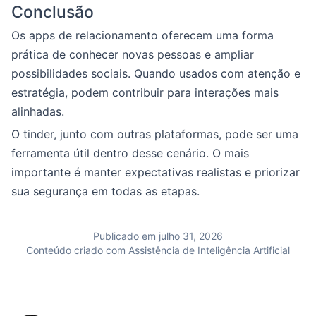
Conclusão
Os apps de relacionamento oferecem uma forma
prática de conhecer novas pessoas e ampliar
possibilidades sociais. Quando usados com atenção e
estratégia, podem contribuir para interações mais
alinhadas.
O tinder, junto com outras plataformas, pode ser uma
ferramenta útil dentro desse cenário. O mais
importante é manter expectativas realistas e priorizar
sua segurança em todas as etapas.
Publicado em julho 31, 2026
Conteúdo criado com Assistência de Inteligência Artificial