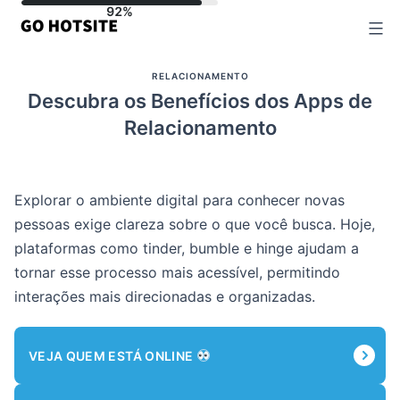
Ir
para
o
RELACIONAMENTO
conteúdo
Descubra os Benefícios dos Apps de
Relacionamento
Explorar o ambiente digital para conhecer novas
pessoas exige clareza sobre o que você busca. Hoje,
plataformas como tinder, bumble e hinge ajudam a
tornar esse processo mais acessível, permitindo
interações mais direcionadas e organizadas.
VEJA QUEM ESTÁ ONLINE