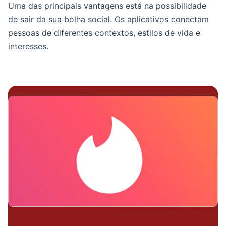
Uma das principais vantagens está na possibilidade
de sair da sua bolha social. Os aplicativos conectam
pessoas de diferentes contextos, estilos de vida e
interesses.