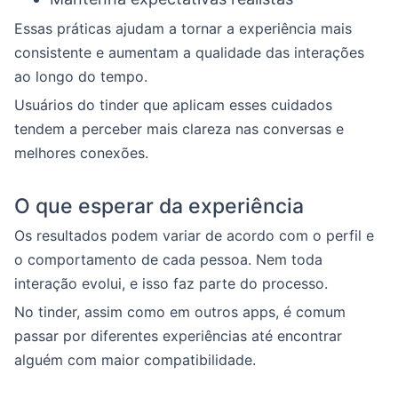
Essas práticas ajudam a tornar a experiência mais
consistente e aumentam a qualidade das interações
ao longo do tempo.
Usuários do tinder que aplicam esses cuidados
tendem a perceber mais clareza nas conversas e
melhores conexões.
O que esperar da experiência
Os resultados podem variar de acordo com o perfil e
o comportamento de cada pessoa. Nem toda
interação evolui, e isso faz parte do processo.
No tinder, assim como em outros apps, é comum
passar por diferentes experiências até encontrar
alguém com maior compatibilidade.