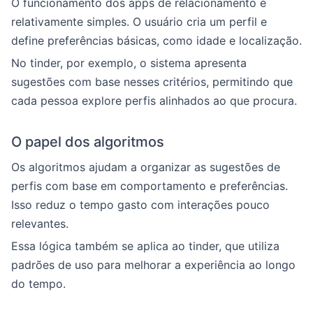
O funcionamento dos apps de relacionamento é
relativamente simples. O usuário cria um perfil e
define preferências básicas, como idade e localização.
No tinder, por exemplo, o sistema apresenta
sugestões com base nesses critérios, permitindo que
cada pessoa explore perfis alinhados ao que procura.
O papel dos algoritmos
Os algoritmos ajudam a organizar as sugestões de
perfis com base em comportamento e preferências.
Isso reduz o tempo gasto com interações pouco
relevantes.
Essa lógica também se aplica ao tinder, que utiliza
padrões de uso para melhorar a experiência ao longo
do tempo.