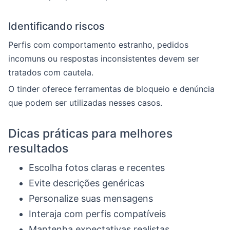
Identificando riscos
Perfis com comportamento estranho, pedidos
incomuns ou respostas inconsistentes devem ser
tratados com cautela.
O tinder oferece ferramentas de bloqueio e denúncia
que podem ser utilizadas nesses casos.
Dicas práticas para melhores
resultados
Escolha fotos claras e recentes
Evite descrições genéricas
Personalize suas mensagens
Interaja com perfis compatíveis
Mantenha expectativas realistas