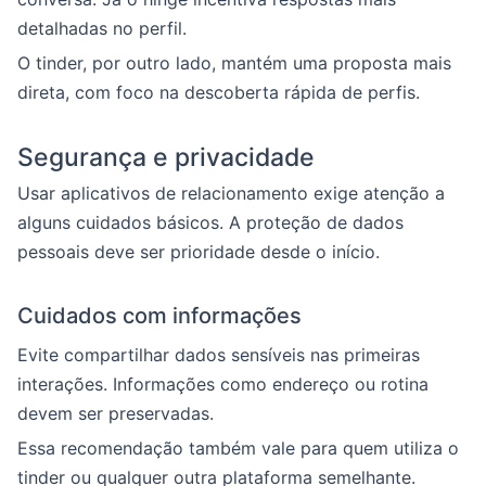
detalhadas no perfil.
O tinder, por outro lado, mantém uma proposta mais
direta, com foco na descoberta rápida de perfis.
Segurança e privacidade
Usar aplicativos de relacionamento exige atenção a
alguns cuidados básicos. A proteção de dados
pessoais deve ser prioridade desde o início.
Cuidados com informações
Evite compartilhar dados sensíveis nas primeiras
interações. Informações como endereço ou rotina
devem ser preservadas.
Essa recomendação também vale para quem utiliza o
tinder ou qualquer outra plataforma semelhante.