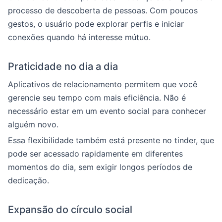
processo de descoberta de pessoas. Com poucos
gestos, o usuário pode explorar perfis e iniciar
conexões quando há interesse mútuo.
Praticidade no dia a dia
Aplicativos de relacionamento permitem que você
gerencie seu tempo com mais eficiência. Não é
necessário estar em um evento social para conhecer
alguém novo.
Essa flexibilidade também está presente no tinder, que
pode ser acessado rapidamente em diferentes
momentos do dia, sem exigir longos períodos de
dedicação.
Expansão do círculo social