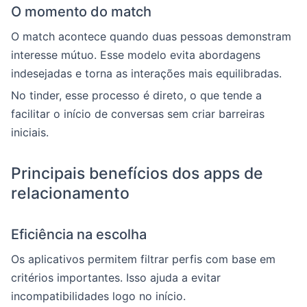
O momento do match
O match acontece quando duas pessoas demonstram
interesse mútuo. Esse modelo evita abordagens
indesejadas e torna as interações mais equilibradas.
No tinder, esse processo é direto, o que tende a
facilitar o início de conversas sem criar barreiras
iniciais.
Principais benefícios dos apps de
relacionamento
Eficiência na escolha
Os aplicativos permitem filtrar perfis com base em
critérios importantes. Isso ajuda a evitar
incompatibilidades logo no início.