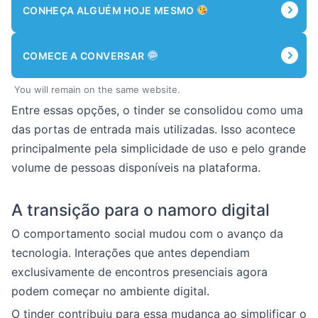
CONHEÇA ALGUÉM HOJE MESMO
COMECE A CONVERSAR
You will remain on the same website.
Entre essas opções, o tinder se consolidou como uma
das portas de entrada mais utilizadas. Isso acontece
principalmente pela simplicidade de uso e pelo grande
volume de pessoas disponíveis na plataforma.
A transição para o namoro digital
O comportamento social mudou com o avanço da
tecnologia. Interações que antes dependiam
exclusivamente de encontros presenciais agora
podem começar no ambiente digital.
O tinder contribuiu para essa mudança ao simplificar o