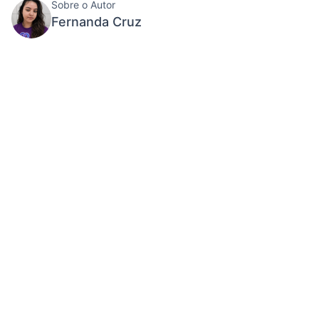
Sobre o Autor
Fernanda Cruz