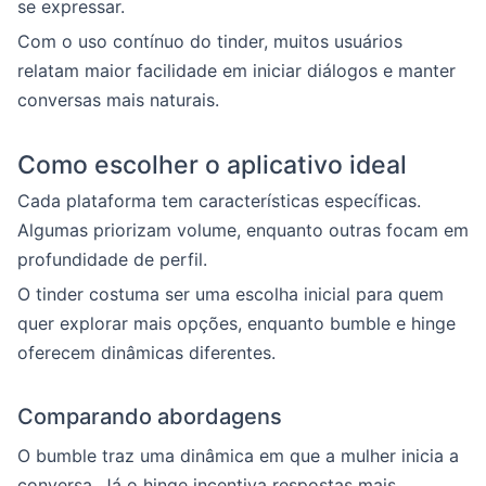
se expressar.
Com o uso contínuo do tinder, muitos usuários
relatam maior facilidade em iniciar diálogos e manter
conversas mais naturais.
Como escolher o aplicativo ideal
Cada plataforma tem características específicas.
Algumas priorizam volume, enquanto outras focam em
profundidade de perfil.
O tinder costuma ser uma escolha inicial para quem
quer explorar mais opções, enquanto bumble e hinge
oferecem dinâmicas diferentes.
Comparando abordagens
O bumble traz uma dinâmica em que a mulher inicia a
conversa. Já o hinge incentiva respostas mais