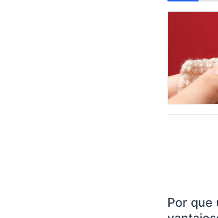
Por que 