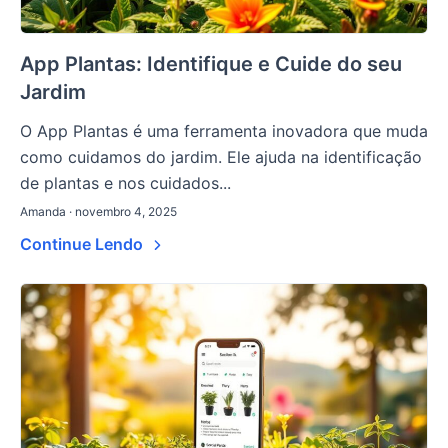
App Plantas: Identifique e Cuide do seu
Jardim
O App Plantas é uma ferramenta inovadora que muda
como cuidamos do jardim. Ele ajuda na identificação
de plantas e nos cuidados...
Amanda · novembro 4, 2025
Continue Lendo