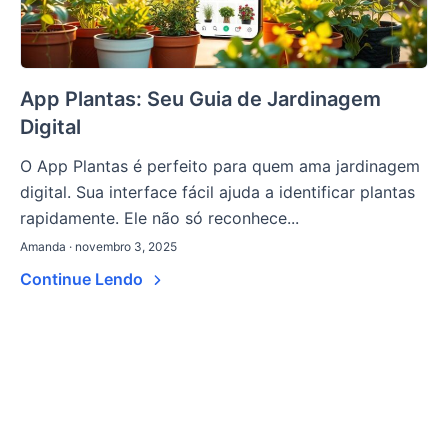
App Plantas: Seu Guia de Jardinagem
Digital
O App Plantas é perfeito para quem ama jardinagem
digital. Sua interface fácil ajuda a identificar plantas
rapidamente. Ele não só reconhece...
Amanda · novembro 3, 2025
Continue Lendo