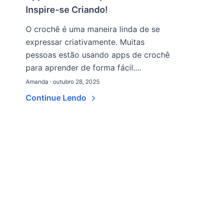
Inspire-se Criando!
O crochê é uma maneira linda de se
expressar criativamente. Muitas
pessoas estão usando apps de crochê
para aprender de forma fácil....
Amanda · outubro 28, 2025
Continue Lendo