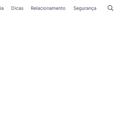
ia
Dicas
Relacionamento
Segurança