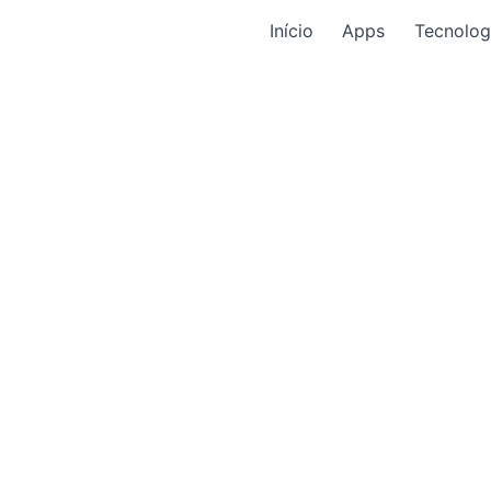
Início
Apps
Tecnolog