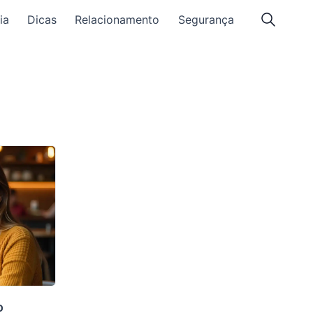
ia
Dicas
Relacionamento
Segurança
o