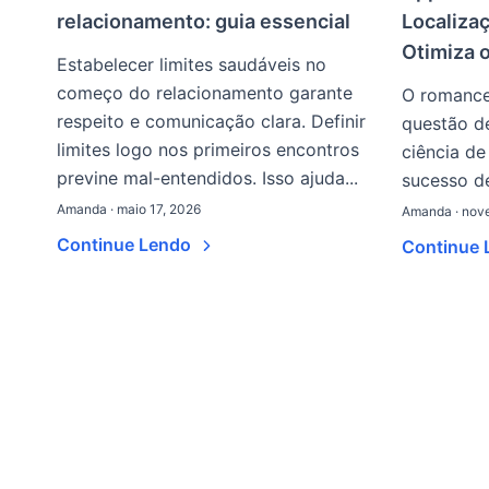
relacionamento: guia essencial
Localiza
Otimiza 
Estabelecer limites saudáveis no
começo do relacionamento garante
O romance
respeito e comunicação clara. Definir
questão de
limites logo nos primeiros encontros
ciência de
previne mal-entendidos. Isso ajuda...
sucesso de
Amanda · maio 17, 2026
Amanda · nove
Continue Lendo
Continue