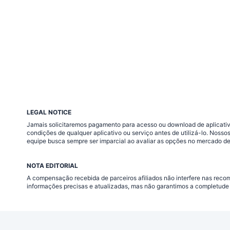
LEGAL NOTICE
Jamais solicitaremos pagamento para acesso ou download de aplicativo
condições de qualquer aplicativo ou serviço antes de utilizá-lo. Nos
equipe busca sempre ser imparcial ao avaliar as opções no mercado de
NOTA EDITORIAL
A compensação recebida de parceiros afiliados não interfere nas rec
informações precisas e atualizadas, mas não garantimos a completude 