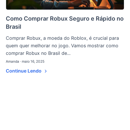
Como Comprar Robux Seguro e Rápido no
Brasil
Comprar Robux, a moeda do Roblox, é crucial para
quem quer melhorar no jogo. Vamos mostrar como
comprar Robux no Brasil de...
Amanda · maio 16, 2025
Continue Lendo