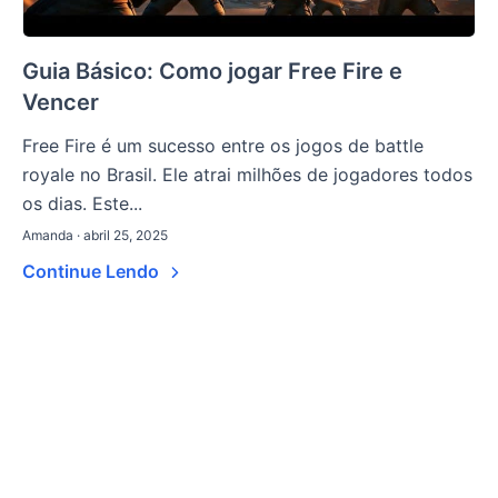
Guia Básico: Como jogar Free Fire e
Vencer
Free Fire é um sucesso entre os jogos de battle
royale no Brasil. Ele atrai milhões de jogadores todos
os dias. Este...
Amanda · abril 25, 2025
Continue Lendo