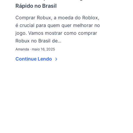
Rápido no Brasil
Comprar Robux, a moeda do Roblox,
é crucial para quem quer melhorar no
jogo. Vamos mostrar como comprar
Robux no Brasil de...
Amanda · maio 16, 2025
Continue Lendo