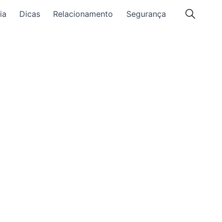
ia
Dicas
Relacionamento
Segurança