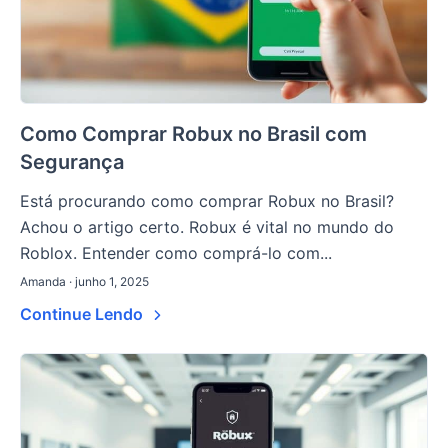
Como Comprar Robux no Brasil com
Segurança
Está procurando como comprar Robux no Brasil?
Achou o artigo certo. Robux é vital no mundo do
Roblox. Entender como comprá-lo com...
Amanda · junho 1, 2025
Continue Lendo