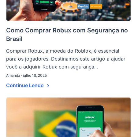
Como Comprar Robux com Segurança no
Brasil
Comprar Robux, a moeda do Roblox, é essencial
para os jogadores. Destinamos este artigo a ajudar
você a adquirir Robux com segurança...
Amanda · julho 18, 2025
Continue Lendo