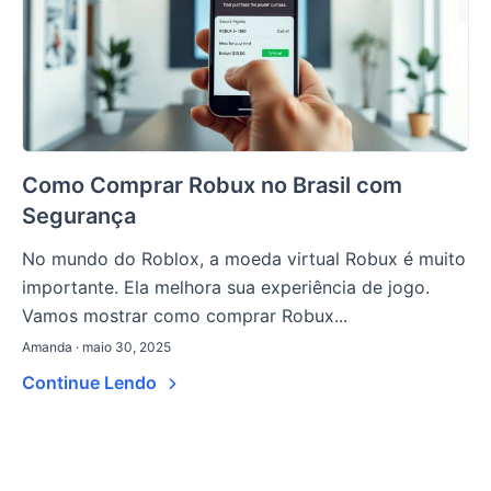
Como Comprar Robux no Brasil com
Segurança
No mundo do Roblox, a moeda virtual Robux é muito
importante. Ela melhora sua experiência de jogo.
Vamos mostrar como comprar Robux...
Amanda · maio 30, 2025
Continue Lendo