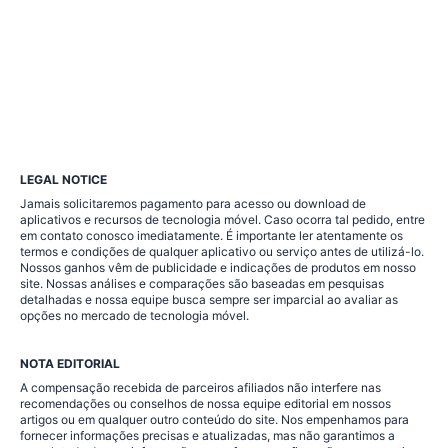
LEGAL NOTICE
Jamais solicitaremos pagamento para acesso ou download de
aplicativos e recursos de tecnologia móvel. Caso ocorra tal pedido, entre
em contato conosco imediatamente. É importante ler atentamente os
termos e condições de qualquer aplicativo ou serviço antes de utilizá-lo.
Nossos ganhos vêm de publicidade e indicações de produtos em nosso
site. Nossas análises e comparações são baseadas em pesquisas
detalhadas e nossa equipe busca sempre ser imparcial ao avaliar as
opções no mercado de tecnologia móvel.
NOTA EDITORIAL
A compensação recebida de parceiros afiliados não interfere nas
recomendações ou conselhos de nossa equipe editorial em nossos
artigos ou em qualquer outro conteúdo do site. Nos empenhamos para
fornecer informações precisas e atualizadas, mas não garantimos a