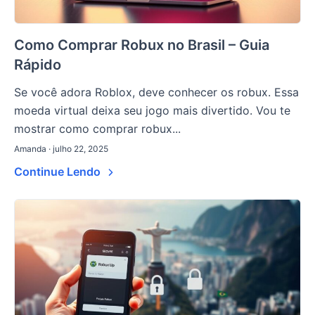
Como Comprar Robux no Brasil – Guia
Rápido
Se você adora Roblox, deve conhecer os robux. Essa
moeda virtual deixa seu jogo mais divertido. Vou te
mostrar como comprar robux...
Amanda · julho 22, 2025
Continue Lendo