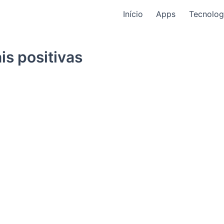
Início
Apps
Tecnolog
is positivas