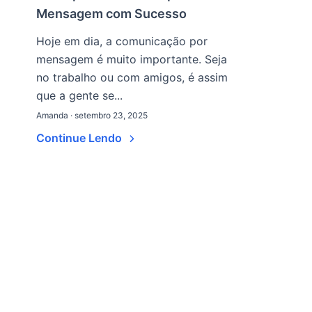
Mensagem com Sucesso
Hoje em dia, a comunicação por
mensagem é muito importante. Seja
no trabalho ou com amigos, é assim
que a gente se...
Amanda · setembro 23, 2025
Continue Lendo