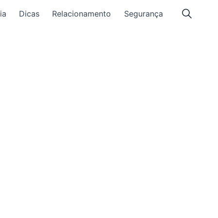
ia
Dicas
Relacionamento
Segurança