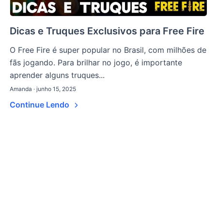
Dicas e Truques Exclusivos para Free Fire
O Free Fire é super popular no Brasil, com milhões de
fãs jogando. Para brilhar no jogo, é importante
aprender alguns truques...
Amanda · junho 15, 2025
Continue Lendo