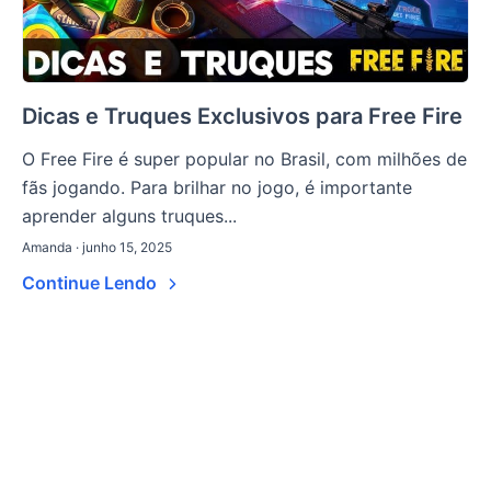
Dicas e Truques Exclusivos para Free Fire
O Free Fire é super popular no Brasil, com milhões de
fãs jogando. Para brilhar no jogo, é importante
aprender alguns truques...
Amanda · junho 15, 2025
Continue Lendo