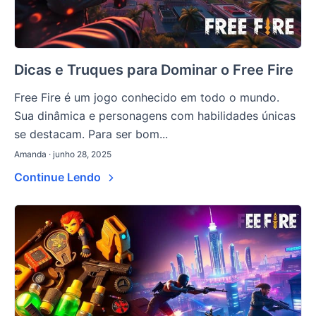
Dicas e Truques para Dominar o Free Fire
Free Fire é um jogo conhecido em todo o mundo.
Sua dinâmica e personagens com habilidades únicas
se destacam. Para ser bom...
Amanda · junho 28, 2025
Continue Lendo