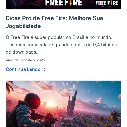
Dicas Pro de Free Fire: Melhore Sua
Jogabilidade
O Free Fire é super popular no Brasil e no mundo.
Tem uma comunidade grande e mais de 9,4 bilhões
de downloads....
Amanda · agosto 5, 2025
Continue Lendo