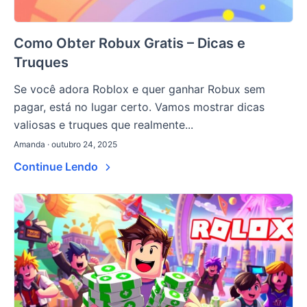
Como Obter Robux Gratis – Dicas e
Truques
Se você adora Roblox e quer ganhar Robux sem
pagar, está no lugar certo. Vamos mostrar dicas
valiosas e truques que realmente...
Amanda · outubro 24, 2025
Continue Lendo