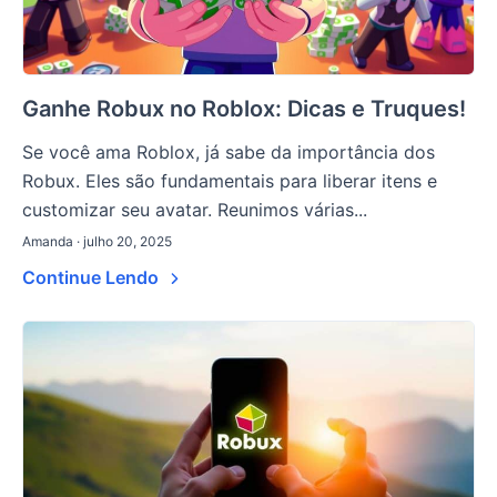
Ganhe Robux no Roblox: Dicas e Truques!
Se você ama Roblox, já sabe da importância dos
Robux. Eles são fundamentais para liberar itens e
customizar seu avatar. Reunimos várias...
Amanda · julho 20, 2025
Continue Lendo