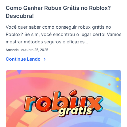
Como Ganhar Robux Grátis no Roblox?
Descubra!
Você quer saber como conseguir robux grátis no
Roblox? Se sim, você encontrou o lugar certo! Vamos
mostrar métodos seguros e eficazes...
Amanda · outubro 25, 2025
Continue Lendo