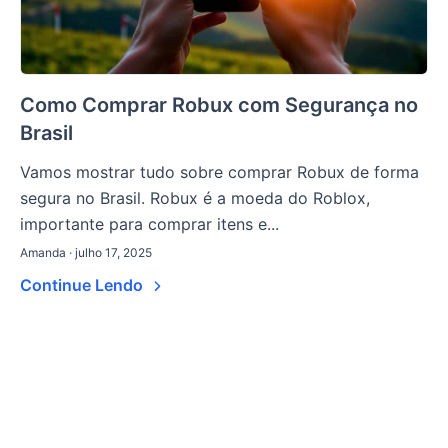
Como Comprar Robux com Segurança no
Brasil
Vamos mostrar tudo sobre comprar Robux de forma
segura no Brasil. Robux é a moeda do Roblox,
importante para comprar itens e...
Amanda · julho 17, 2025
Continue Lendo