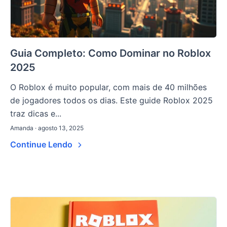
Guia Completo: Como Dominar no Roblox
2025
O Roblox é muito popular, com mais de 40 milhões
de jogadores todos os dias. Este guide Roblox 2025
traz dicas e...
Amanda · agosto 13, 2025
Continue Lendo