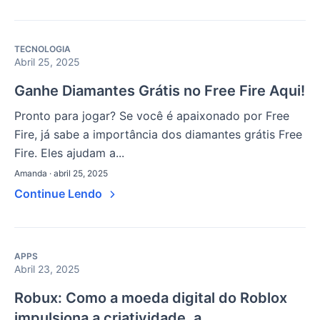
TECNOLOGIA
Abril 25, 2025
Ganhe Diamantes Grátis no Free Fire Aqui!
Pronto para jogar? Se você é apaixonado por Free
Fire, já sabe a importância dos diamantes grátis Free
Fire. Eles ajudam a...
Amanda · abril 25, 2025
Continue Lendo
APPS
Abril 23, 2025
Robux: Como a moeda digital do Roblox
impulsiona a criatividade, a