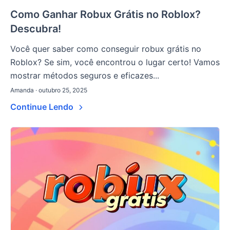
Como Ganhar Robux Grátis no Roblox?
Descubra!
Você quer saber como conseguir robux grátis no
Roblox? Se sim, você encontrou o lugar certo! Vamos
mostrar métodos seguros e eficazes...
Amanda · outubro 25, 2025
Continue Lendo