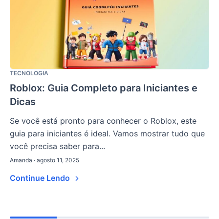
TECNOLOGIA
Roblox: Guia Completo para Iniciantes e
Dicas
Se você está pronto para conhecer o Roblox, este
guia para iniciantes é ideal. Vamos mostrar tudo que
você precisa saber para...
Amanda · agosto 11, 2025
Continue Lendo