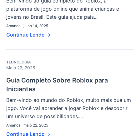
Bem-vindo ao guia completo do Roblox, a
plataforma de jogo online que anima crianças e
jovens no Brasil. Este guia ajuda pais...
Amanda · julho 14, 2025
Continue Lendo
TECNOLOGIA
Maio 22, 2025
Guia Completo Sobre Roblox para
Iniciantes
Bem-vindo ao mundo do Roblox, muito mais que um
jogo. Você vai aprender a jogar Roblox e descobrir
um universo de possibilidades....
Amanda · maio 22, 2025
Continue Lendo