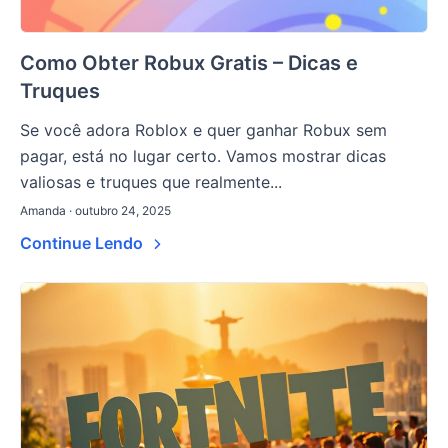
Como Obter Robux Gratis – Dicas e
Truques
Se você adora Roblox e quer ganhar Robux sem
pagar, está no lugar certo. Vamos mostrar dicas
valiosas e truques que realmente...
Amanda · outubro 24, 2025
Continue Lendo