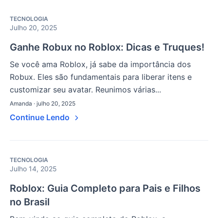
TECNOLOGIA
Julho 20, 2025
Ganhe Robux no Roblox: Dicas e Truques!
Se você ama Roblox, já sabe da importância dos
Robux. Eles são fundamentais para liberar itens e
customizar seu avatar. Reunimos várias...
Amanda · julho 20, 2025
Continue Lendo
TECNOLOGIA
Julho 14, 2025
Roblox: Guia Completo para Pais e Filhos
no Brasil