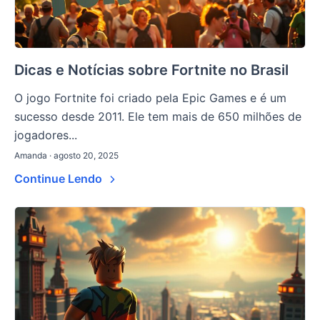
Dicas e Notícias sobre Fortnite no Brasil
O jogo Fortnite foi criado pela Epic Games e é um
sucesso desde 2011. Ele tem mais de 650 milhões de
jogadores...
Amanda · agosto 20, 2025
Continue Lendo