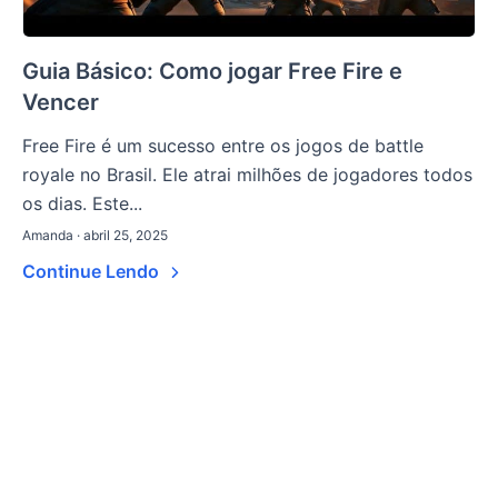
Guia Básico: Como jogar Free Fire e
Vencer
Free Fire é um sucesso entre os jogos de battle
royale no Brasil. Ele atrai milhões de jogadores todos
os dias. Este...
Amanda · abril 25, 2025
Continue Lendo