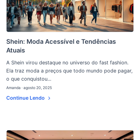
Shein: Moda Acessível e Tendências
Atuais
A Shein virou destaque no universo do fast fashion.
Ela traz moda a preços que todo mundo pode pagar,
o que conquistou...
Amanda · agosto 20, 2025
Continue Lendo