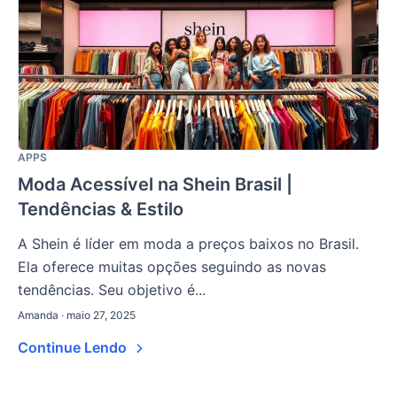
APPS
Moda Acessível na Shein Brasil |
Tendências & Estilo
A Shein é líder em moda a preços baixos no Brasil.
Ela oferece muitas opções seguindo as novas
tendências. Seu objetivo é...
Amanda · maio 27, 2025
Continue Lendo