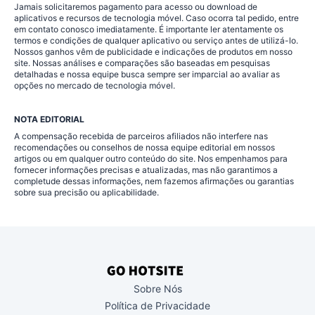
Jamais solicitaremos pagamento para acesso ou download de
aplicativos e recursos de tecnologia móvel. Caso ocorra tal pedido, entre
em contato conosco imediatamente. É importante ler atentamente os
termos e condições de qualquer aplicativo ou serviço antes de utilizá-lo.
Nossos ganhos vêm de publicidade e indicações de produtos em nosso
site. Nossas análises e comparações são baseadas em pesquisas
detalhadas e nossa equipe busca sempre ser imparcial ao avaliar as
opções no mercado de tecnologia móvel.
NOTA EDITORIAL
A compensação recebida de parceiros afiliados não interfere nas
recomendações ou conselhos de nossa equipe editorial em nossos
artigos ou em qualquer outro conteúdo do site. Nos empenhamos para
fornecer informações precisas e atualizadas, mas não garantimos a
completude dessas informações, nem fazemos afirmações ou garantias
sobre sua precisão ou aplicabilidade.
Sobre Nós
Política de Privacidade