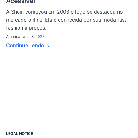
Acessível
A Shein começou em 2008 e logo se destacou no
mercado online. Ela é conhecida por sua moda fast
fashion a preços...
Amanda · abril 8, 2025
Continue Lendo
LEGAL NOTICE