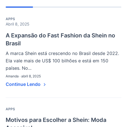
APPS
Abril 8, 2025
A Expansão do Fast Fashion da Shein no
Brasil
A marca Shein está crescendo no Brasil desde 2022.
Ela vale mais de US$ 100 bilhões e está em 150
países. No...
Amanda · abril 8, 2025
Continue Lendo
APPS
Motivos para Escolher a Shein: Moda