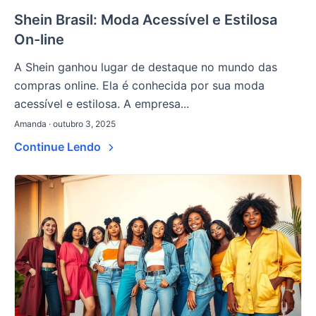
Shein Brasil: Moda Acessível e Estilosa
On-line
A Shein ganhou lugar de destaque no mundo das
compras online. Ela é conhecida por sua moda
acessível e estilosa. A empresa...
Amanda · outubro 3, 2025
Continue Lendo