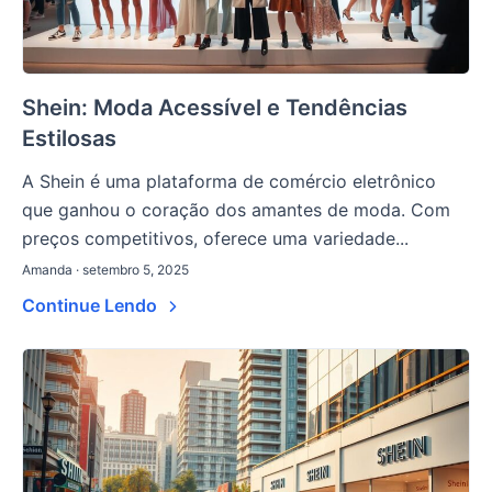
Shein: Moda Acessível e Tendências
Estilosas
A Shein é uma plataforma de comércio eletrônico
que ganhou o coração dos amantes de moda. Com
preços competitivos, oferece uma variedade...
Amanda · setembro 5, 2025
Continue Lendo