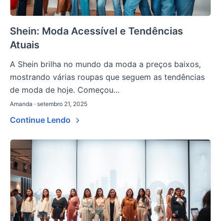
Shein: Moda Acessível e Tendências
Atuais
A Shein brilha no mundo da moda a preços baixos,
mostrando várias roupas que seguem as tendências
de moda de hoje. Começou...
Amanda · setembro 21, 2025
Continue Lendo