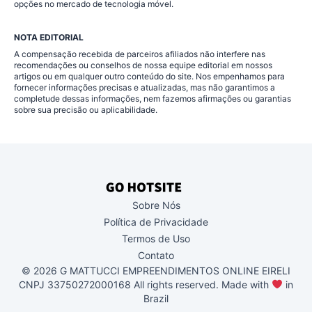
opções no mercado de tecnologia móvel.
NOTA EDITORIAL
A compensação recebida de parceiros afiliados não interfere nas
recomendações ou conselhos de nossa equipe editorial em nossos
artigos ou em qualquer outro conteúdo do site. Nos empenhamos para
fornecer informações precisas e atualizadas, mas não garantimos a
completude dessas informações, nem fazemos afirmações ou garantias
sobre sua precisão ou aplicabilidade.
Sobre Nós
Política de Privacidade
Termos de Uso
Contato
© 2026 G MATTUCCI EMPREENDIMENTOS ONLINE EIRELI
CNPJ 33750272000168 All rights reserved. Made with
in
Brazil