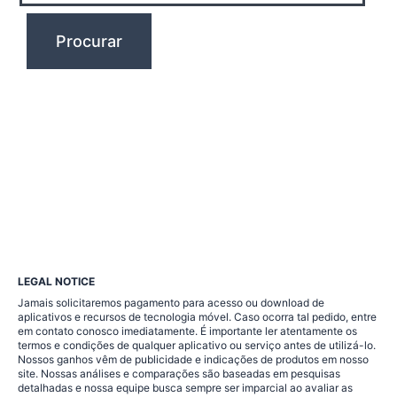
LEGAL NOTICE
Jamais solicitaremos pagamento para acesso ou download de
aplicativos e recursos de tecnologia móvel. Caso ocorra tal pedido, entre
em contato conosco imediatamente. É importante ler atentamente os
termos e condições de qualquer aplicativo ou serviço antes de utilizá-lo.
Nossos ganhos vêm de publicidade e indicações de produtos em nosso
site. Nossas análises e comparações são baseadas em pesquisas
detalhadas e nossa equipe busca sempre ser imparcial ao avaliar as