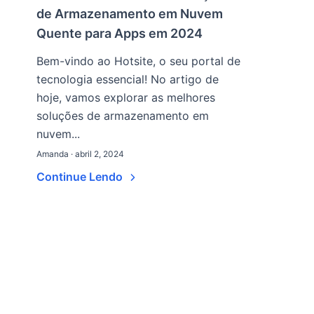
de Armazenamento em Nuvem
Quente para Apps em 2024
Bem-vindo ao Hotsite, o seu portal de
tecnologia essencial! No artigo de
hoje, vamos explorar as melhores
soluções de armazenamento em
nuvem...
Amanda · abril 2, 2024
Continue Lendo