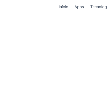
Início
Apps
Tecnolog