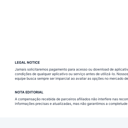
LEGAL NOTICE
Jamais solicitaremos pagamento para acesso ou download de aplicativo
condições de qualquer aplicativo ou serviço antes de utilizá-lo. Nos
equipe busca sempre ser imparcial ao avaliar as opções no mercado de
NOTA EDITORIAL
A compensação recebida de parceiros afiliados não interfere nas rec
informações precisas e atualizadas, mas não garantimos a completude 