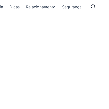
ia
Dicas
Relacionamento
Segurança