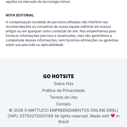
opções no mercado de tecnologia móvel.
NOTA EDITORIAL
A compensação recebida de parceiros afiliados não interfere nas
recomendações ou conselhos de nossa equipe editorial em nossos
artigos ou em qualquer outro conteúdo do site. Nos empenhamos para
fornecer informações precisas e atualizadas, mas não garantimos a
completude dessas informações, nem fazemos afirmações ou garantias
sobre sua precisão ou aplicabilidade.
Sobre Nós
Política de Privacidade
Termos de Uso
Contato
© 2026 G MATTUCCI EMPREENDIMENTOS ONLINE EIRELI
CNPJ 33750272000168 All rights reserved. Made with
in
Brazil