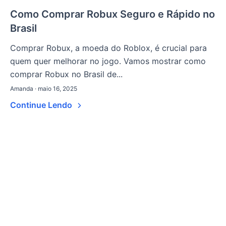
Como Comprar Robux Seguro e Rápido no
Brasil
Comprar Robux, a moeda do Roblox, é crucial para
quem quer melhorar no jogo. Vamos mostrar como
comprar Robux no Brasil de...
Amanda · maio 16, 2025
Continue Lendo