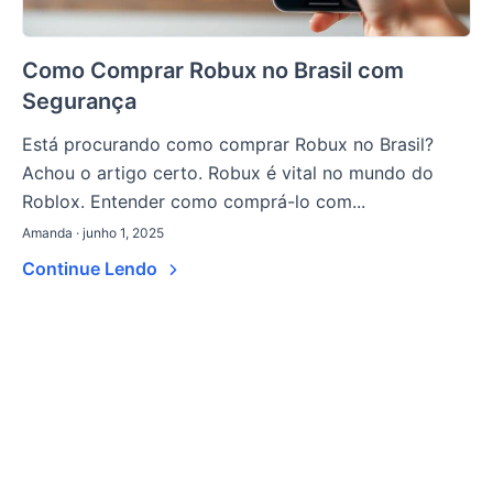
Como Comprar Robux no Brasil com
Segurança
Está procurando como comprar Robux no Brasil?
Achou o artigo certo. Robux é vital no mundo do
Roblox. Entender como comprá-lo com...
Amanda · junho 1, 2025
Continue Lendo