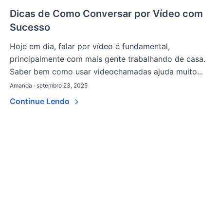
Dicas de Como Conversar por Vídeo com
Sucesso
Hoje em dia, falar por vídeo é fundamental,
principalmente com mais gente trabalhando de casa.
Saber bem como usar videochamadas ajuda muito...
Amanda · setembro 23, 2025
Continue Lendo