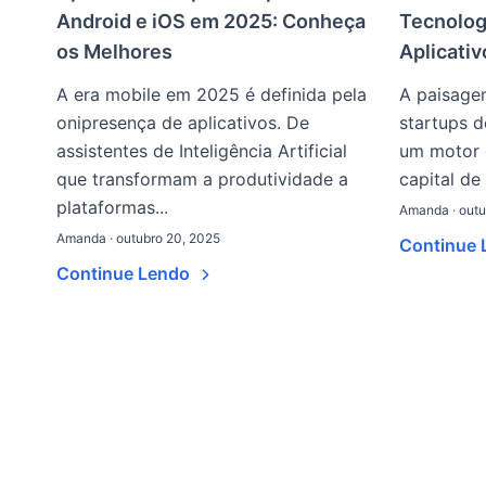
Android e iOS em 2025: Conheça
Tecnolog
os Melhores
Aplicati
A era mobile em 2025 é definida pela
A paisage
onipresença de aplicativos. De
startups d
assistentes de Inteligência Artificial
um motor 
que transformam a produtividade a
capital de 
plataformas...
Amanda · outu
Amanda · outubro 20, 2025
Continue
Continue Lendo