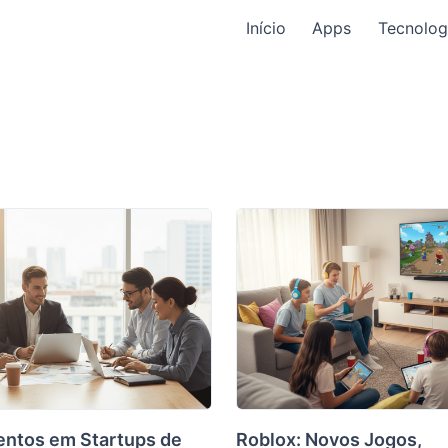
Início
Apps
Tecnolog
entos em Startups de
Roblox: Novos Jogos,