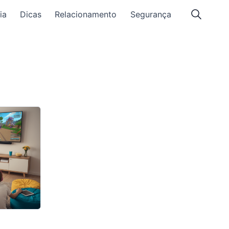
ia
Dicas
Relacionamento
Segurança