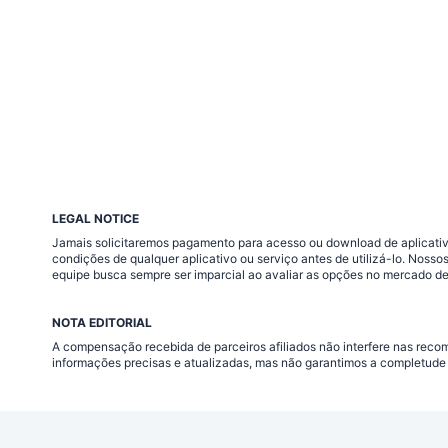
LEGAL NOTICE
Jamais solicitaremos pagamento para acesso ou download de aplicativo
condições de qualquer aplicativo ou serviço antes de utilizá-lo. Nos
equipe busca sempre ser imparcial ao avaliar as opções no mercado de
NOTA EDITORIAL
A compensação recebida de parceiros afiliados não interfere nas rec
informações precisas e atualizadas, mas não garantimos a completude 