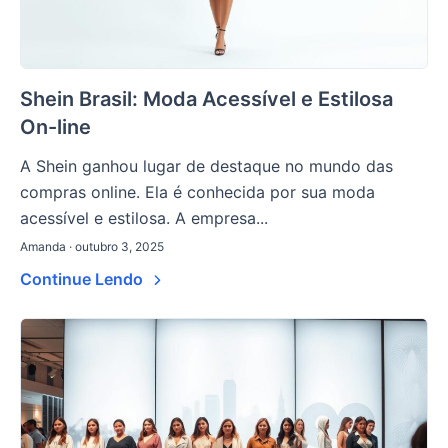
Shein Brasil: Moda Acessível e Estilosa
On-line
A Shein ganhou lugar de destaque no mundo das
compras online. Ela é conhecida por sua moda
acessível e estilosa. A empresa...
Amanda · outubro 3, 2025
Continue Lendo