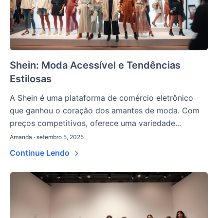
Shein: Moda Acessível e Tendências
Estilosas
A Shein é uma plataforma de comércio eletrônico
que ganhou o coração dos amantes de moda. Com
preços competitivos, oferece uma variedade...
Amanda · setembro 5, 2025
Continue Lendo