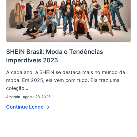
SHEIN Brasil: Moda e Tendências
Imperdíveis 2025
A cada ano, a SHEIN se destaca mais no mundo da
moda. Em 2025, ela vem com tudo. Ela traz uma
coleção...
Amanda · agosto 28, 2025
Continue Lendo