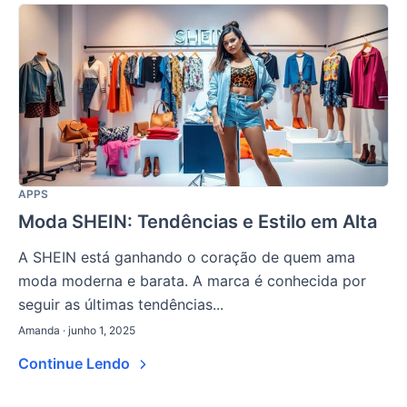
APPS
Moda SHEIN: Tendências e Estilo em Alta
A SHEIN está ganhando o coração de quem ama
moda moderna e barata. A marca é conhecida por
seguir as últimas tendências...
Amanda · junho 1, 2025
Continue Lendo