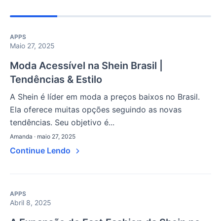
APPS
Maio 27, 2025
Moda Acessível na Shein Brasil |
Tendências & Estilo
A Shein é líder em moda a preços baixos no Brasil.
Ela oferece muitas opções seguindo as novas
tendências. Seu objetivo é...
Amanda · maio 27, 2025
Continue Lendo
APPS
Abril 8, 2025