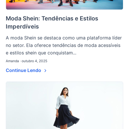
Moda Shein: Tendências e Estilos
Imperdíveis
A moda Shein se destaca como uma plataforma líder
no setor. Ela oferece tendências de moda acessíveis
e estilos shein que conquistam...
Amanda · outubro 4, 2025
Continue Lendo