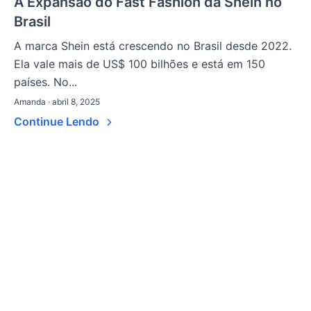
A Expansão do Fast Fashion da Shein no
Brasil
A marca Shein está crescendo no Brasil desde 2022.
Ela vale mais de US$ 100 bilhões e está em 150
países. No...
Amanda · abril 8, 2025
Continue Lendo