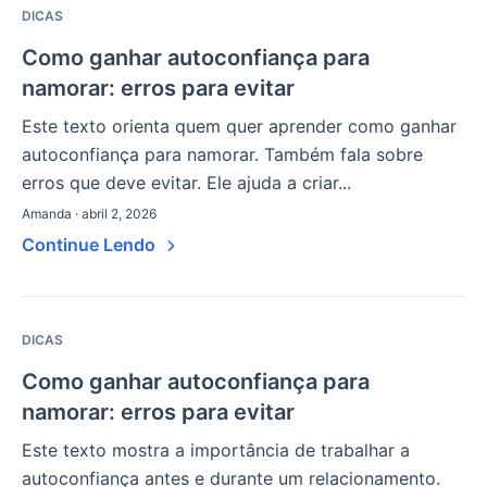
DICAS
Como ganhar autoconfiança para
namorar: erros para evitar
Este texto orienta quem quer aprender como ganhar
autoconfiança para namorar. Também fala sobre
erros que deve evitar. Ele ajuda a criar...
Amanda · abril 2, 2026
Continue Lendo
DICAS
Como ganhar autoconfiança para
namorar: erros para evitar
Este texto mostra a importância de trabalhar a
autoconfiança antes e durante um relacionamento.