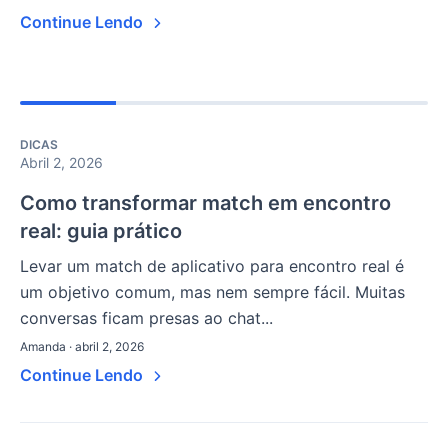
Continue Lendo
DICAS
Abril 2, 2026
Como transformar match em encontro
real: guia prático
Levar um match de aplicativo para encontro real é
um objetivo comum, mas nem sempre fácil. Muitas
conversas ficam presas ao chat...
Amanda · abril 2, 2026
Continue Lendo