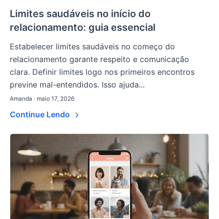
Limites saudáveis no início do
relacionamento: guia essencial
Estabelecer limites saudáveis no começo do
relacionamento garante respeito e comunicação
clara. Definir limites logo nos primeiros encontros
previne mal-entendidos. Isso ajuda...
Amanda · maio 17, 2026
Continue Lendo