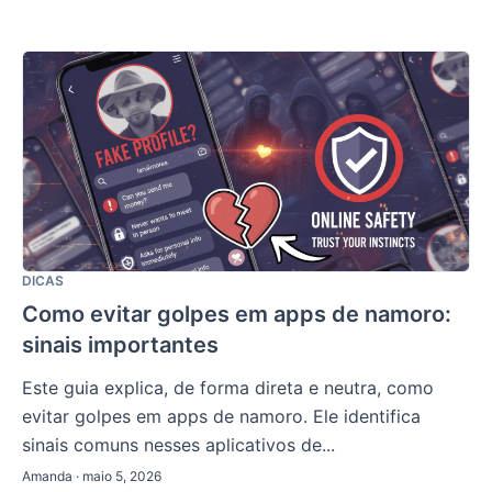
DICAS
Como evitar golpes em apps de namoro:
sinais importantes
Este guia explica, de forma direta e neutra, como
evitar golpes em apps de namoro. Ele identifica
sinais comuns nesses aplicativos de...
Amanda · maio 5, 2026