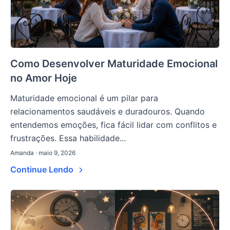
Como Desenvolver Maturidade Emocional
no Amor Hoje
Maturidade emocional é um pilar para
relacionamentos saudáveis e duradouros. Quando
entendemos emoções, fica fácil lidar com conflitos e
frustrações. Essa habilidade...
Amanda · maio 9, 2026
Continue Lendo