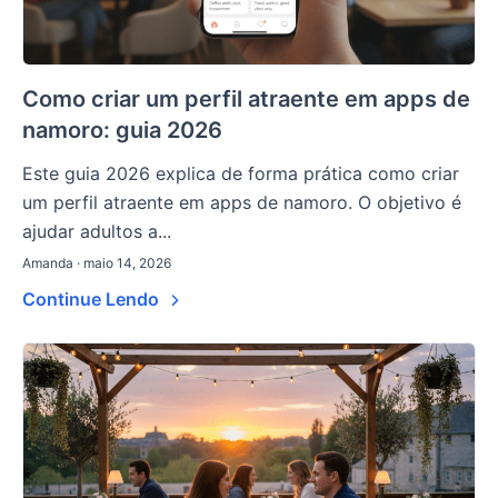
Como criar um perfil atraente em apps de
namoro: guia 2026
Este guia 2026 explica de forma prática como criar
um perfil atraente em apps de namoro. O objetivo é
ajudar adultos a...
Amanda · maio 14, 2026
Continue Lendo