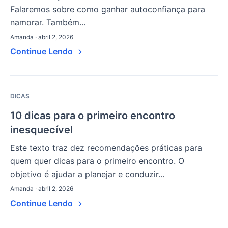
Falaremos sobre como ganhar autoconfiança para
namorar. Também...
Amanda · abril 2, 2026
Continue Lendo
DICAS
10 dicas para o primeiro encontro
inesquecível
Este texto traz dez recomendações práticas para
quem quer dicas para o primeiro encontro. O
objetivo é ajudar a planejar e conduzir...
Amanda · abril 2, 2026
Continue Lendo