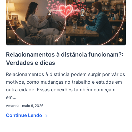
Relacionamentos à distância funcionam?:
Verdades e dicas
Relacionamentos à distância podem surgir por vários
motivos, como mudanças no trabalho e estudos em
outra cidade. Essas conexões também começam
em...
Amanda · maio 6, 2026
Continue Lendo